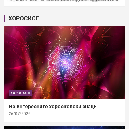
ХОРОСКОП
ХОРОСКОП
Најинтересните хороскопски знаци
26/07/2026