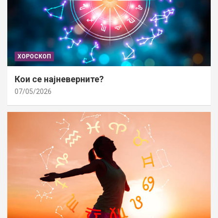
ХОРОСКОП
Кои се најневерните?
07/05/2026