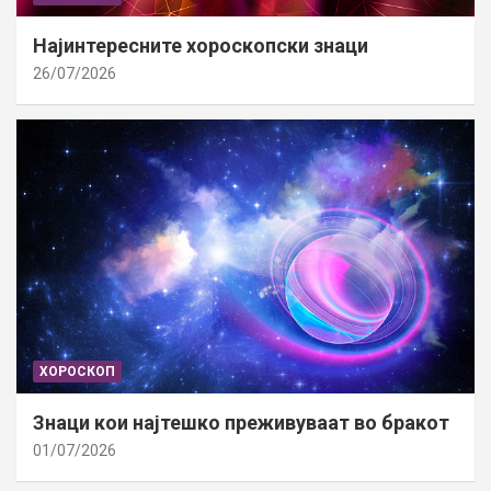
Најинтересните хороскопски знаци
26/07/2026
ХОРОСКОП
Знаци кои најтешко преживуваат во бракот
01/07/2026