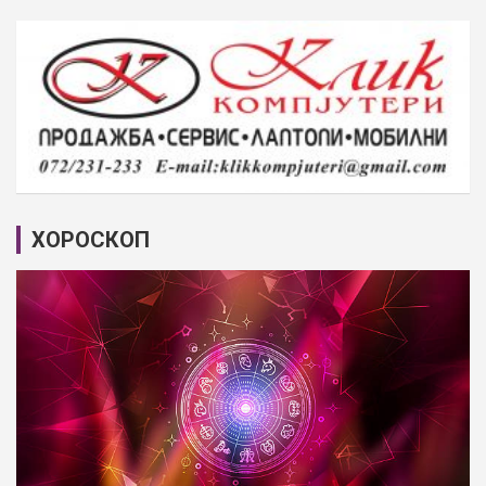
ХОРОСКОП