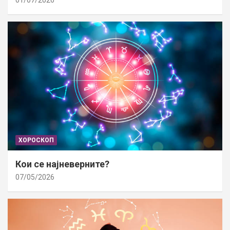
01/07/2026
ХОРОСКОП
Кои се најневерните?
07/05/2026