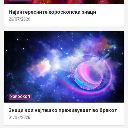
Најинтересните хороскопски знаци
26/07/2026
ХОРОСКОП
Знаци кои најтешко преживуваат во бракот
01/07/2026