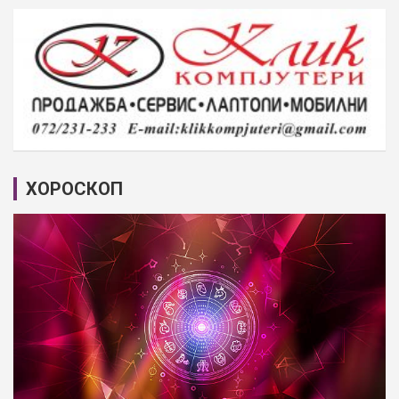
ХОРОСКОП