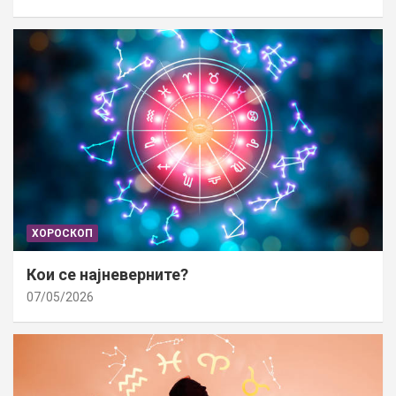
ХОРОСКОП
Кои се најневерните?
07/05/2026