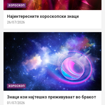
ХОРОСКОП
Најинтересните хороскопски знаци
26/07/2026
ХОРОСКОП
Знаци кои најтешко преживуваат во бракот
01/07/2026