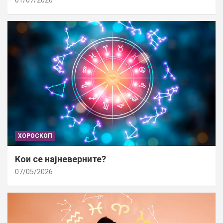
01/07/2026
ХОРОСКОП
Кои се најневерните?
07/05/2026