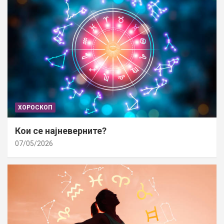
ХОРОСКОП
Кои се најневерните?
07/05/2026