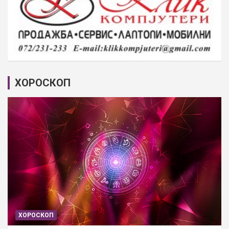
ХОРОСКОП
ХОРОСКОП