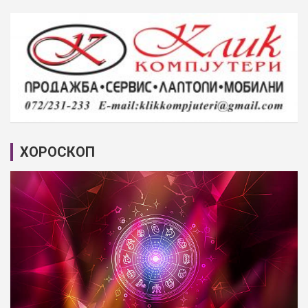
ХОРОСКОП