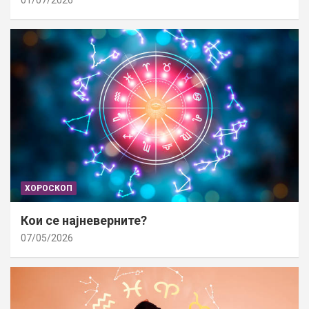
01/07/2026
ХОРОСКОП
Кои се најневерните?
07/05/2026