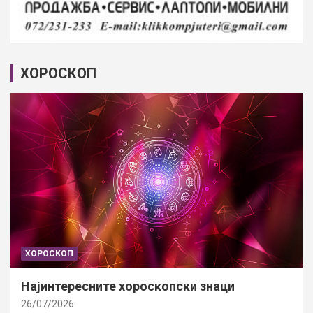
ХОРОСКОП
ХОРОСКОП
Најинтересните хороскопски знаци
26/07/2026