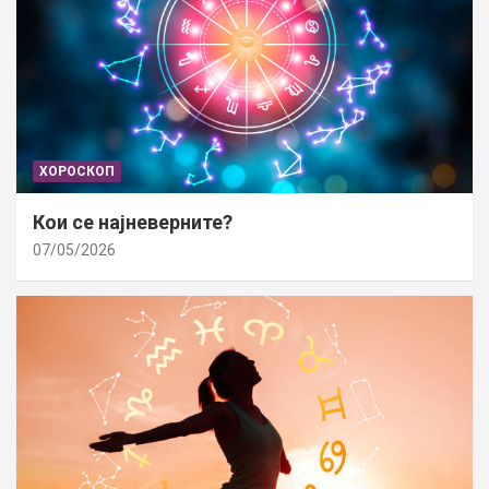
ХОРОСКОП
Кои се најневерните?
07/05/2026