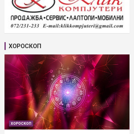
ХОРОСКОП
ХОРОСКОП