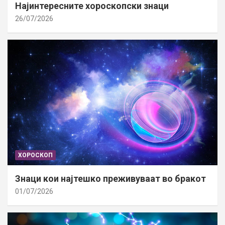
Најинтересните хороскопски знаци
26/07/2026
ХОРОСКОП
Знаци кои најтешко преживуваат во бракот
01/07/2026