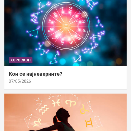
ХОРОСКОП
Кои се најневерните?
07/05/2026