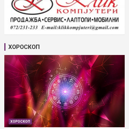
ХОРОСКОП
ХОРОСКОП