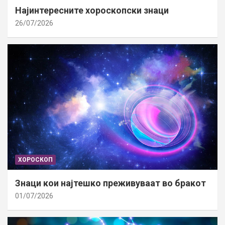
Најинтересните хороскопски знаци
26/07/2026
ХОРОСКОП
Знаци кои најтешко преживуваат во бракот
01/07/2026