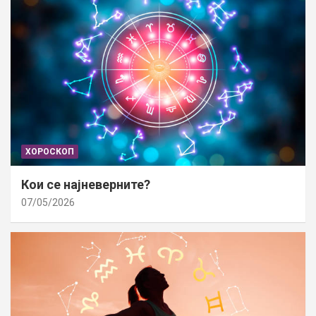
ХОРОСКОП
Кои се најневерните?
07/05/2026