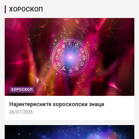
ХОРОСКОП
ХОРОСКОП
Најинтересните хороскопски знаци
26/07/2026