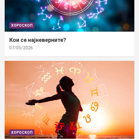
ХОРОСКОП
Кои се најневерните?
07/05/2026
ХОРОСКОП