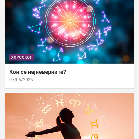
ХОРОСКОП
Кои се најневерните?
07/05/2026