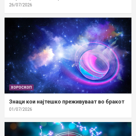
26/07/2026
ХОРОСКОП
Знаци кои најтешко преживуваат во бракот
01/07/2026