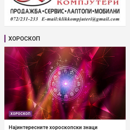
ХОРОСКОП
ХОРОСКОП
Најинтересните хороскопски знаци