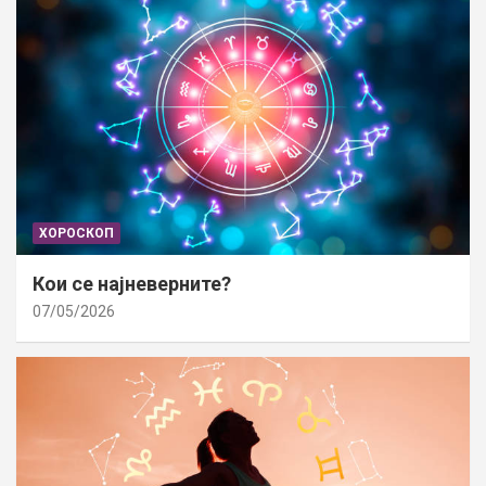
ХОРОСКОП
Кои се најневерните?
07/05/2026