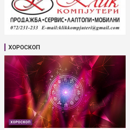
ХОРОСКОП
ХОРОСКОП