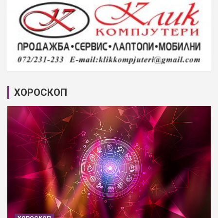
ХОРОСКОП