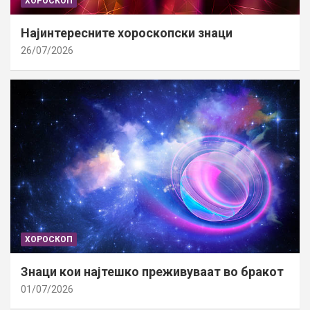
ХОРОСКОП
Најинтересните хороскопски знаци
26/07/2026
ХОРОСКОП
Знаци кои најтешко преживуваат во бракот
01/07/2026