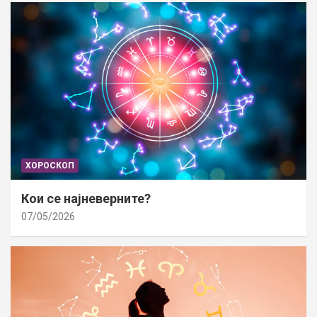
ХОРОСКОП
Кои се најневерните?
07/05/2026