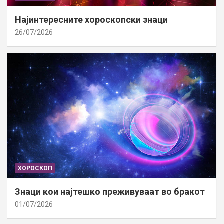
Најинтересните хороскопски знаци
26/07/2026
ХОРОСКОП
Знаци кои најтешко преживуваат во бракот
01/07/2026