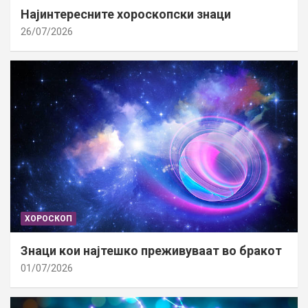
Најинтересните хороскопски знаци
26/07/2026
ХОРОСКОП
Знаци кои најтешко преживуваат во бракот
01/07/2026