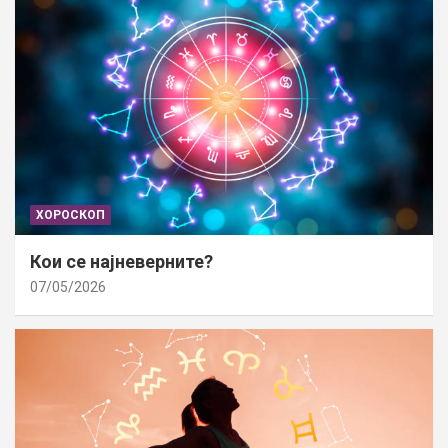
ХОРОСКОП
Кои се најневерните?
07/05/2026