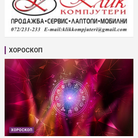
ХОРОСКОП
ХОРОСКОП