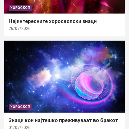
ХОРОСКОП
Најинтересните хороскопски знаци
26/07/2026
ХОРОСКОП
Знаци кои најтешко преживуваат во бракот
01/07/2026