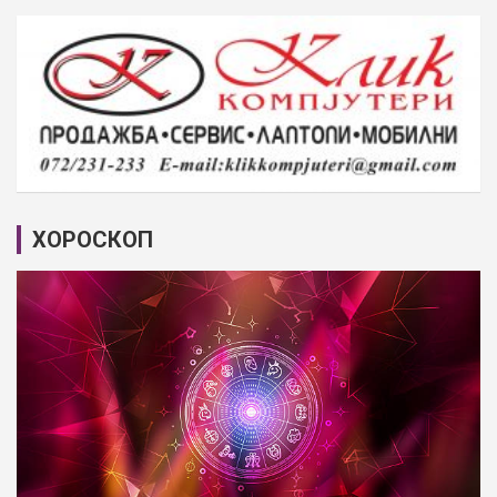
ХОРОСКОП