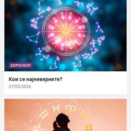
ХОРОСКОП
Кои се најневерните?
07/05/2026