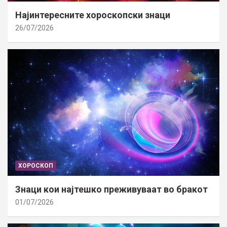
Најинтересните хороскопски знаци
26/07/2026
ХОРОСКОП
Знаци кои најтешко преживуваат во бракот
01/07/2026