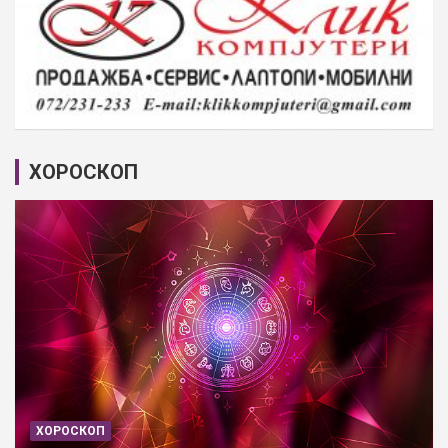
ХОРОСКОП
ХОРОСКОП