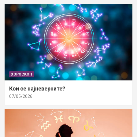
ХОРОСКОП
Кои се најневерните?
07/05/2026