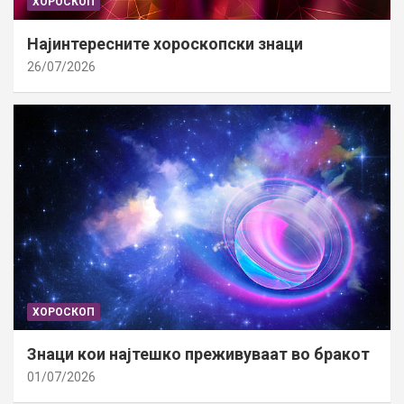
ХОРОСКОП
Најинтересните хороскопски знаци
26/07/2026
ХОРОСКОП
Знаци кои најтешко преживуваат во бракот
01/07/2026