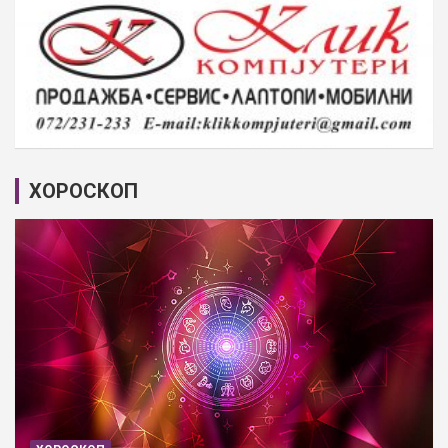
ХОРОСКОП