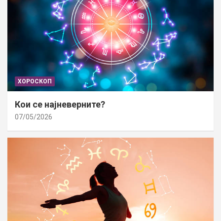
ХОРОСКОП
Кои се најневерните?
07/05/2026