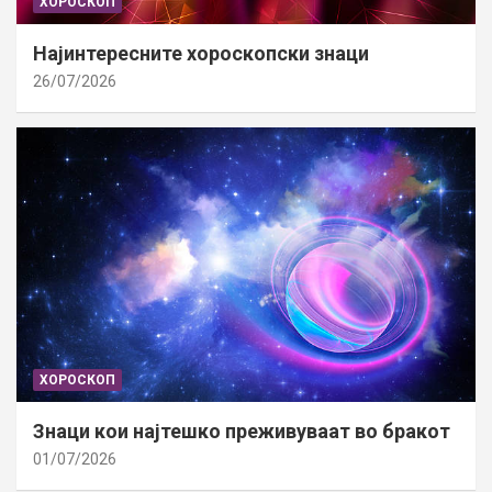
ХОРОСКОП
Најинтересните хороскопски знаци
26/07/2026
ХОРОСКОП
Знаци кои најтешко преживуваат во бракот
01/07/2026