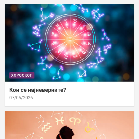
ХОРОСКОП
Кои се најневерните?
07/05/2026