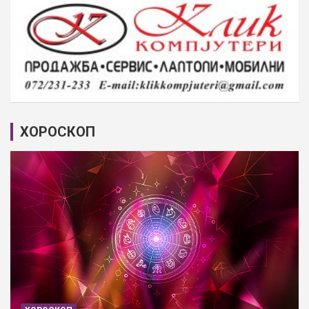
ХОРОСКОП