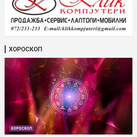
ХОРОСКОП
ХОРОСКОП