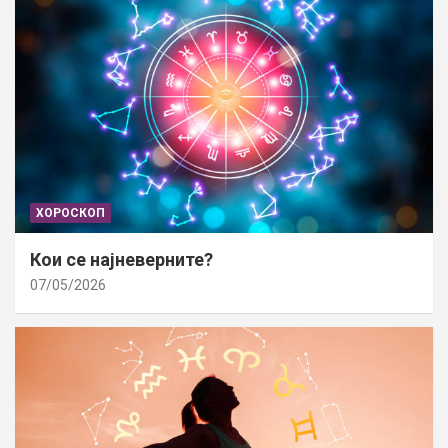
ХОРОСКОП
Кои се најневерните?
07/05/2026