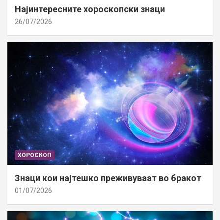
Најинтересните хороскопски знаци
26/07/2026
ХОРОСКОП
Знаци кои најтешко преживуваат во бракот
01/07/2026