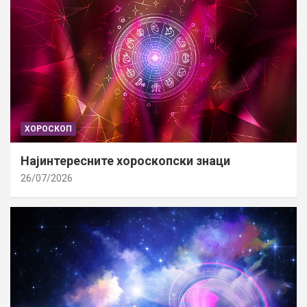
ХОРОСКОП
Најинтересните хороскопски знаци
26/07/2026