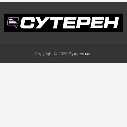
Copyright © 2026
Сутерен.мк