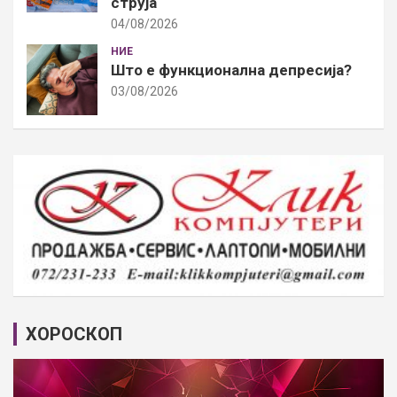
струја
04/08/2026
НИЕ
Што е функционална депресија?
03/08/2026
ХОРОСКОП