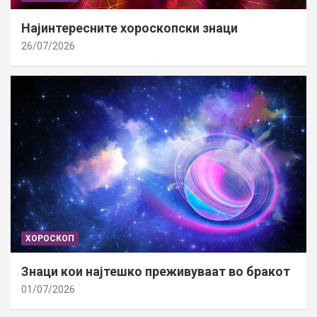
Најинтересните хороскопски знаци
26/07/2026
ХОРОСКОП
Знаци кои најтешко преживуваат во бракот
01/07/2026