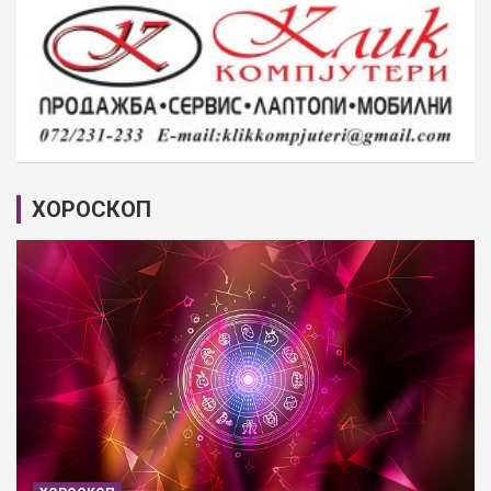
ХОРОСКОП