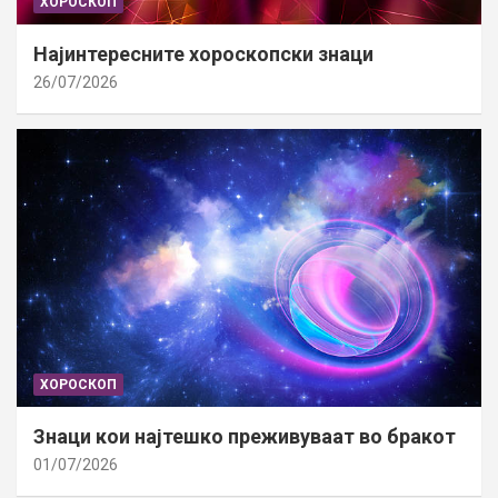
ХОРОСКОП
Најинтересните хороскопски знаци
26/07/2026
ХОРОСКОП
Знаци кои најтешко преживуваат во бракот
01/07/2026