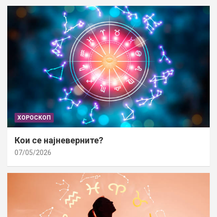
ХОРОСКОП
Кои се најневерните?
07/05/2026