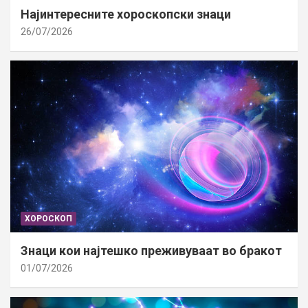
Најинтересните хороскопски знаци
26/07/2026
ХОРОСКОП
Знаци кои најтешко преживуваат во бракот
01/07/2026