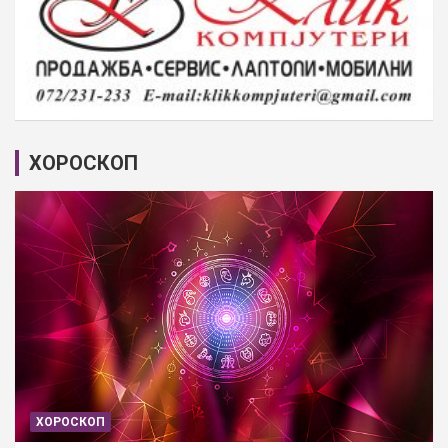
ХОРОСКОП
ХОРОСКОП