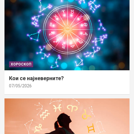
ХОРОСКОП
Кои се најневерните?
07/05/2026