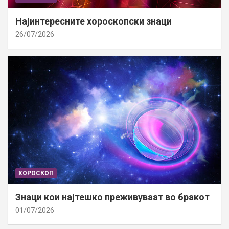
Најинтересните хороскопски знаци
26/07/2026
ХОРОСКОП
Знаци кои најтешко преживуваат во бракот
01/07/2026