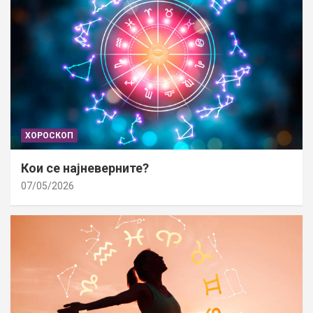
ХОРОСКОП
Кои се најневерните?
07/05/2026