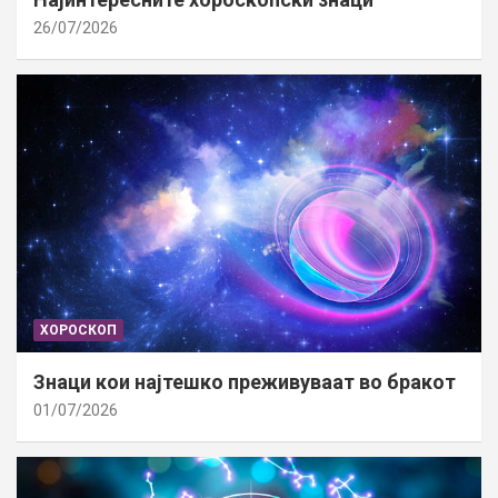
26/07/2026
ХОРОСКОП
Знаци кои најтешко преживуваат во бракот
01/07/2026