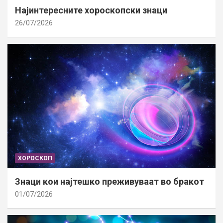
Најинтересните хороскопски знаци
26/07/2026
ХОРОСКОП
Знаци кои најтешко преживуваат во бракот
01/07/2026