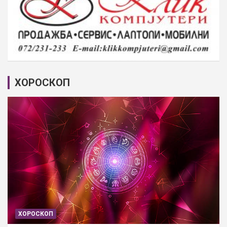
ХОРОСКОП
ХОРОСКОП