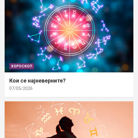
ХОРОСКОП
Кои се најневерните?
07/05/2026