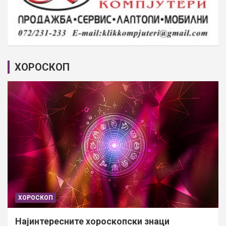
ХОРОСКОП
ХОРОСКОП
Најинтересните хороскопски знаци