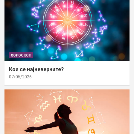
ХОРОСКОП
Кои се најневерните?
07/05/2026