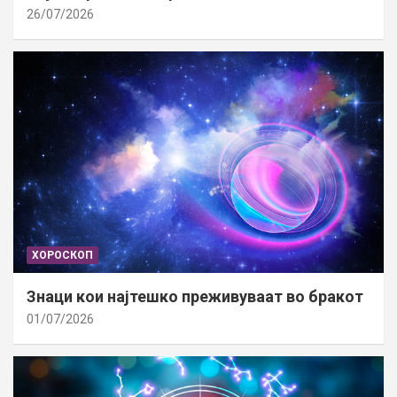
26/07/2026
ХОРОСКОП
Знаци кои најтешко преживуваат во бракот
01/07/2026