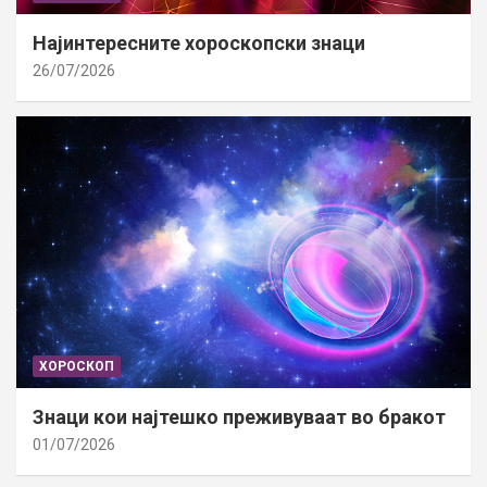
Најинтересните хороскопски знаци
26/07/2026
ХОРОСКОП
Знаци кои најтешко преживуваат во бракот
01/07/2026