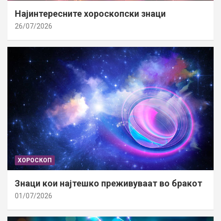
Најинтересните хороскопски знаци
26/07/2026
ХОРОСКОП
Знаци кои најтешко преживуваат во бракот
01/07/2026