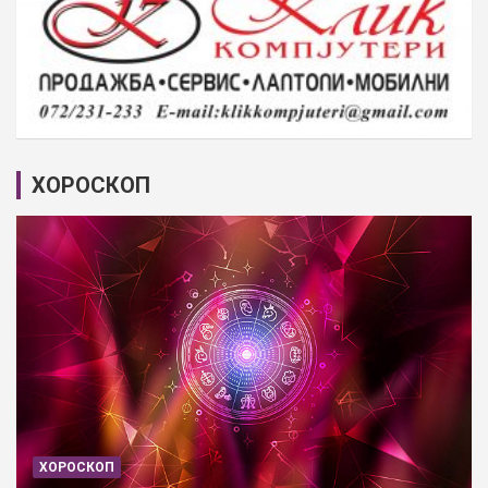
ХОРОСКОП
ХОРОСКОП