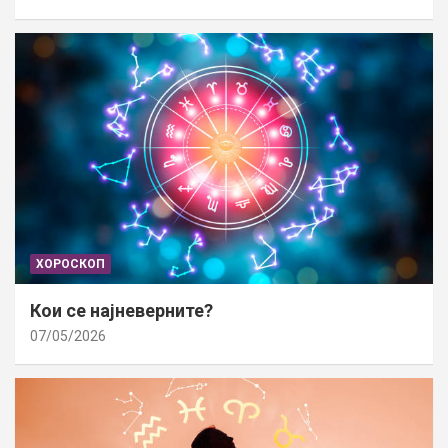
ХОРОСКОП
Кои се најневерните?
07/05/2026