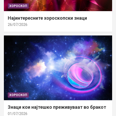
ХОРОСКОП
Најинтересните хороскопски знаци
26/07/2026
ХОРОСКОП
Знаци кои најтешко преживуваат во бракот
01/07/2026