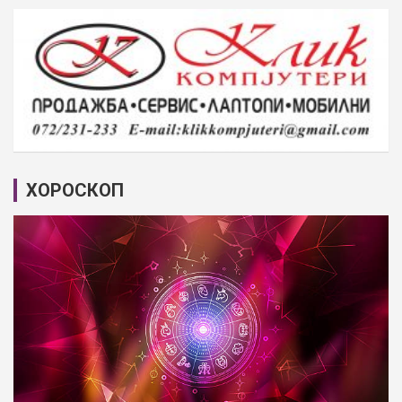
ХОРОСКОП