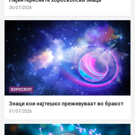
26/07/2026
ХОРОСКОП
Знаци кои најтешко преживуваат во бракот
01/07/2026