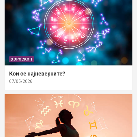
ХОРОСКОП
Кои се најневерните?
07/05/2026