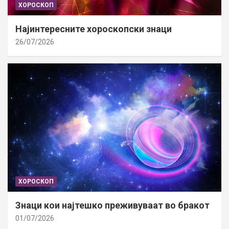
ХОРОСКОП
Најинтересните хороскопски знаци
26/07/2026
ХОРОСКОП
Знаци кои најтешко преживуваат во бракот
01/07/2026