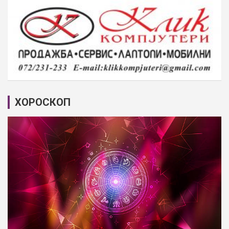
ХОРОСКОП