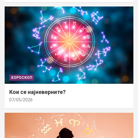
ХОРОСКОП
Кои се најневерните?
07/05/2026