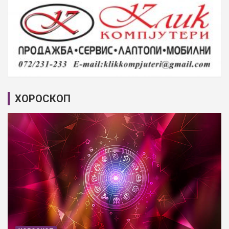
ХОРОСКОП