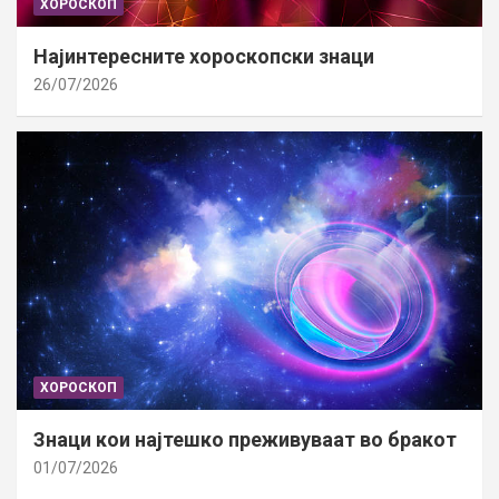
ХОРОСКОП
Најинтересните хороскопски знаци
26/07/2026
ХОРОСКОП
Знаци кои најтешко преживуваат во бракот
01/07/2026