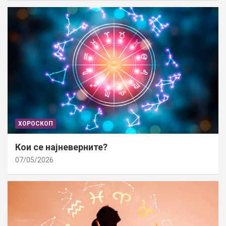
ХОРОСКОП
Кои се најневерните?
07/05/2026