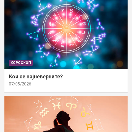
ХОРОСКОП
Кои се најневерните?
07/05/2026