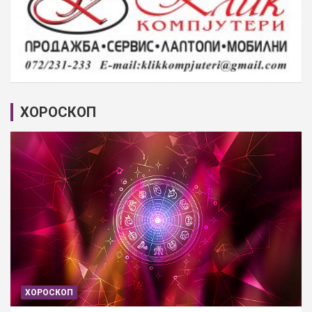
ХОРОСКОП
ХОРОСКОП