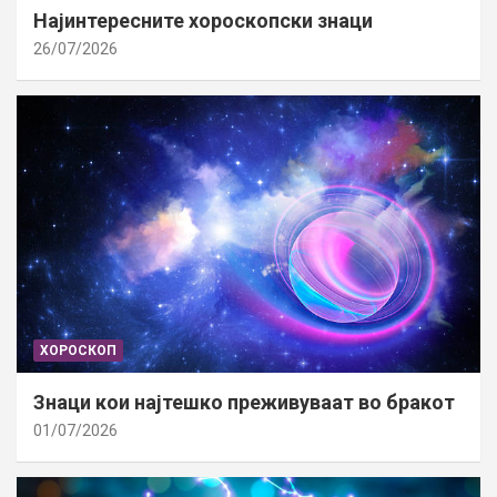
Најинтересните хороскопски знаци
26/07/2026
ХОРОСКОП
Знаци кои најтешко преживуваат во бракот
01/07/2026