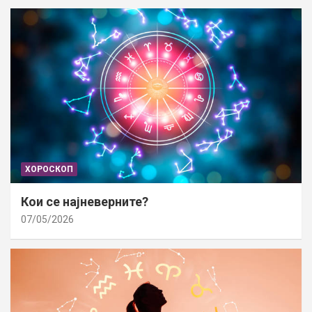
ХОРОСКОП
Кои се најневерните?
07/05/2026