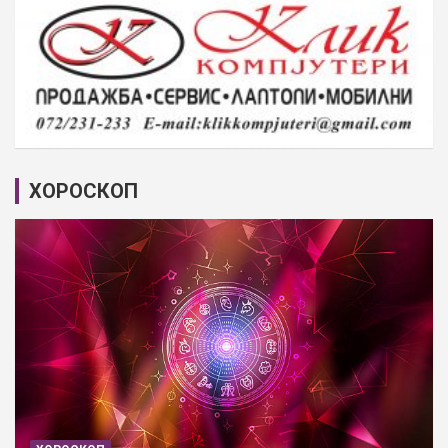
ХОРОСКОП