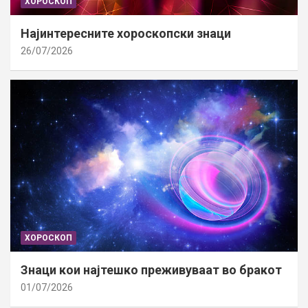
ХОРОСКОП
Најинтересните хороскопски знаци
26/07/2026
ХОРОСКОП
Знаци кои најтешко преживуваат во бракот
01/07/2026