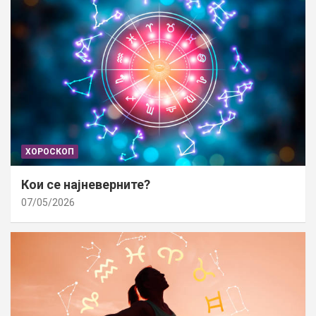
ХОРОСКОП
Кои се најневерните?
07/05/2026