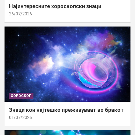
Најинтересните хороскопски знаци
26/07/2026
ХОРОСКОП
Знаци кои најтешко преживуваат во бракот
01/07/2026