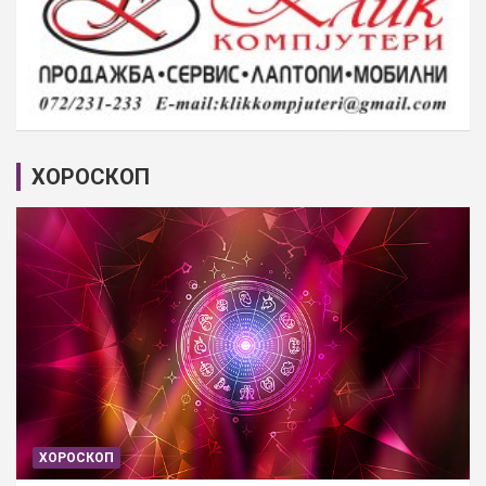
ХОРОСКОП
ХОРОСКОП