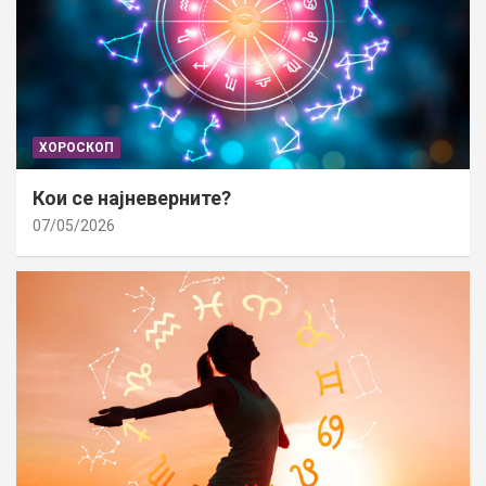
ХОРОСКОП
Кои се најневерните?
07/05/2026