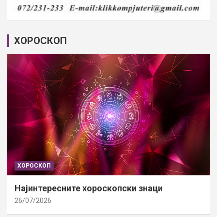
ХОРОСКОП
ХОРОСКОП
Најинтересните хороскопски знаци
26/07/2026