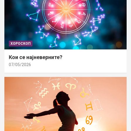
ХОРОСКОП
Кои се најневерните?
07/05/2026