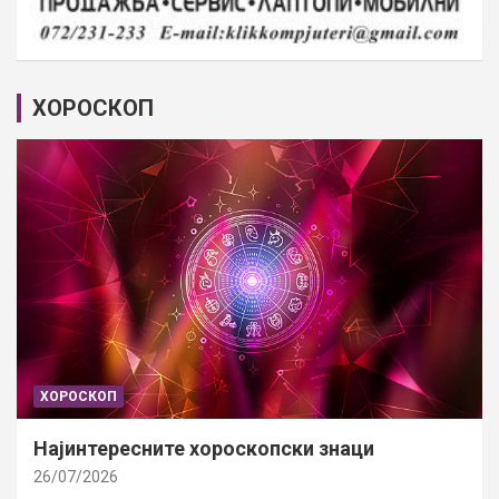
ХОРОСКОП
ХОРОСКОП
Најинтересните хороскопски знаци
26/07/2026