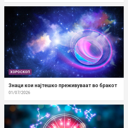
ХОРОСКОП
Знаци кои најтешко преживуваат во бракот
01/07/2026