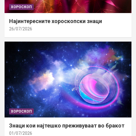
ХОРОСКОП
Најинтересните хороскопски знаци
26/07/2026
ХОРОСКОП
Знаци кои најтешко преживуваат во бракот
01/07/2026