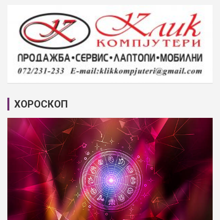
ХОРОСКОП