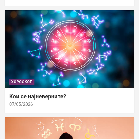
ХОРОСКОП
Кои се најневерните?
07/05/2026