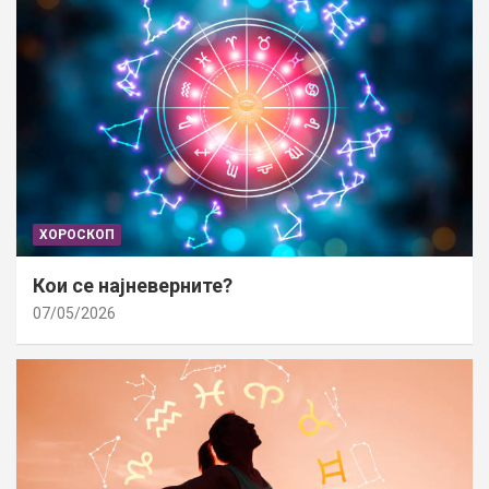
ХОРОСКОП
Кои се најневерните?
07/05/2026