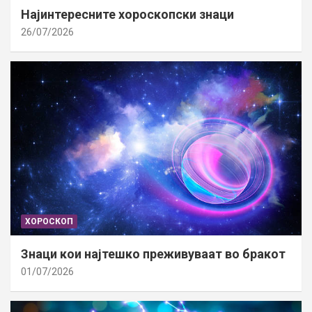
Најинтересните хороскопски знаци
26/07/2026
ХОРОСКОП
Знаци кои најтешко преживуваат во бракот
01/07/2026