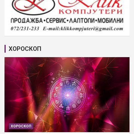
ХОРОСКОП
ХОРОСКОП