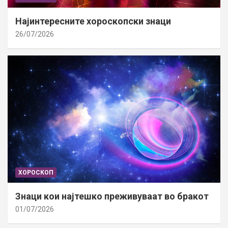
Најинтересните хороскопски знаци
26/07/2026
ХОРОСКОП
Знаци кои најтешко преживуваат во бракот
01/07/2026