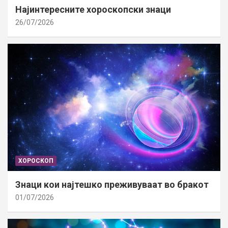
Најинтересните хороскопски знаци
26/07/2026
ХОРОСКОП
Знаци кои најтешко преживуваат во бракот
01/07/2026