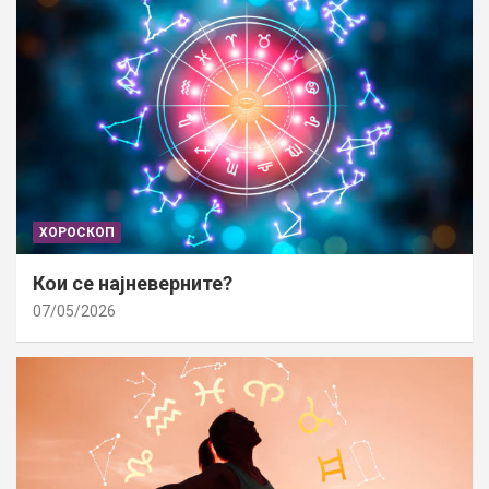
ХОРОСКОП
Кои се најневерните?
07/05/2026