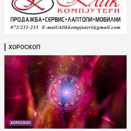
ХОРОСКОП
ХОРОСКОП