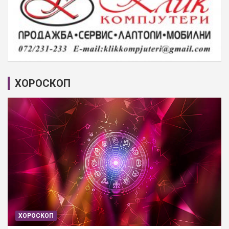
ХОРОСКОП
ХОРОСКОП