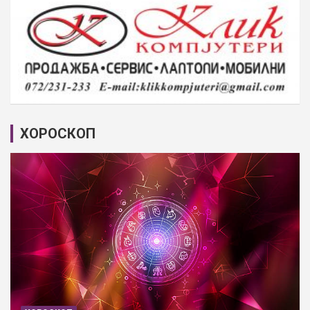
ХОРОСКОП