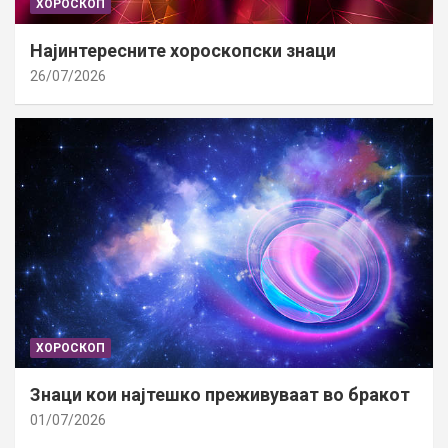
ХОРОСКОП
Најинтересните хороскопски знаци
26/07/2026
ХОРОСКОП
Знаци кои најтешко преживуваат во бракот
01/07/2026