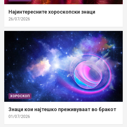
Најинтересните хороскопски знаци
26/07/2026
ХОРОСКОП
Знаци кои најтешко преживуваат во бракот
01/07/2026