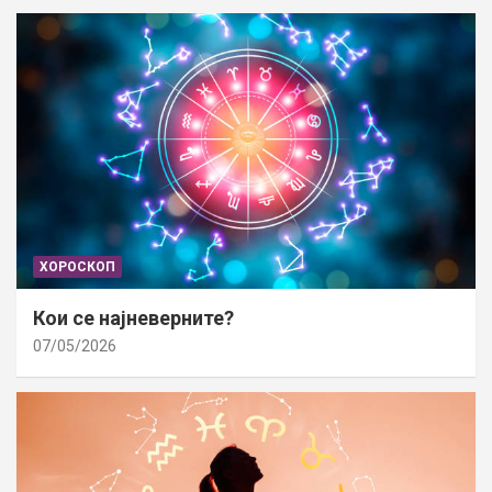
ХОРОСКОП
Кои се најневерните?
07/05/2026