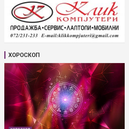
ХОРОСКОП