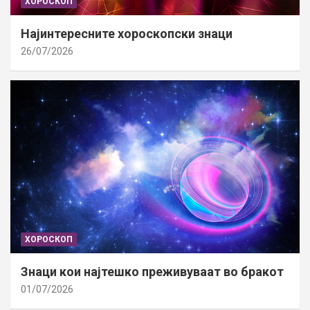
ХОРОСКОП
Најинтересните хороскопски знаци
26/07/2026
ХОРОСКОП
Знаци кои најтешко преживуваат во бракот
01/07/2026